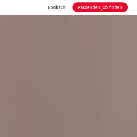
Englisch
Passenden Job finden