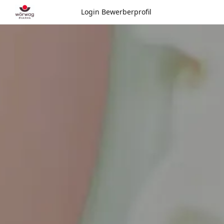
Login Bewerberprofil